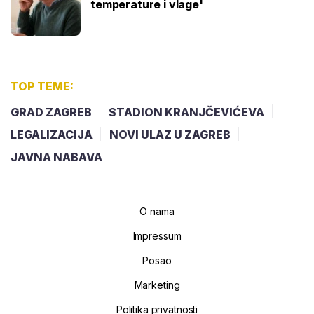
temperature i vlage'
TOP TEME:
GRAD ZAGREB
STADION KRANJČEVIĆEVA
LEGALIZACIJA
NOVI ULAZ U ZAGREB
JAVNA NABAVA
O nama
Impressum
Posao
Marketing
Politika privatnosti