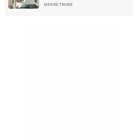
NEKRETNINE