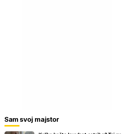
Sam svoj majstor