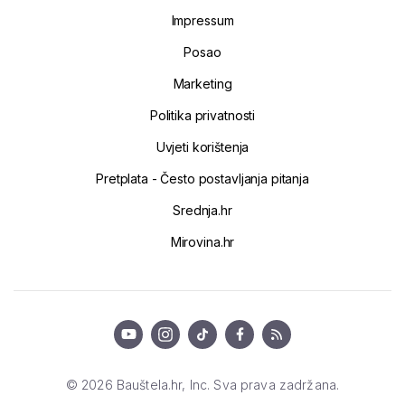
Impressum
Posao
Marketing
Politika privatnosti
Uvjeti korištenja
Pretplata - Često postavljanja pitanja
Srednja.hr
Mirovina.hr
© 2026 Bauštela.hr, Inc. Sva prava zadržana.