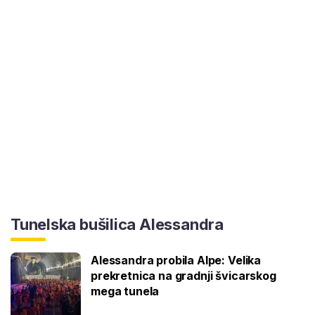
Tunelska bušilica Alessandra
Alessandra probila Alpe: Velika
prekretnica na gradnji švicarskog
mega tunela