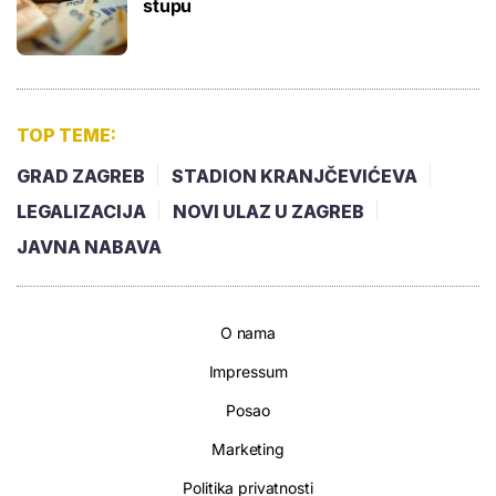
stupu
TOP TEME:
GRAD ZAGREB
STADION KRANJČEVIĆEVA
LEGALIZACIJA
NOVI ULAZ U ZAGREB
JAVNA NABAVA
O nama
Impressum
Posao
Marketing
Politika privatnosti