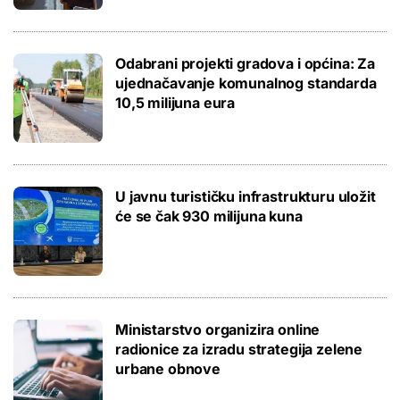
Odabrani projekti gradova i općina: Za
ujednačavanje komunalnog standarda
10,5 milijuna eura
U javnu turističku infrastrukturu uložit
će se čak 930 milijuna kuna
Ministarstvo organizira online
radionice za izradu strategija zelene
urbane obnove