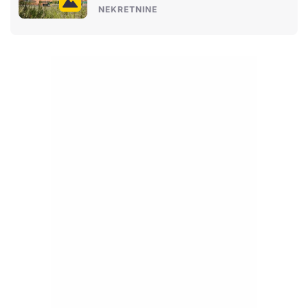
NEKRETNINE