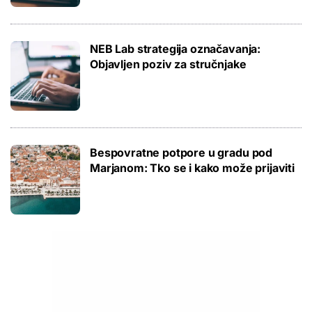
NEB Lab strategija označavanja:
Objavljen poziv za stručnjake
Bespovratne potpore u gradu pod
Marjanom: Tko se i kako može prijaviti