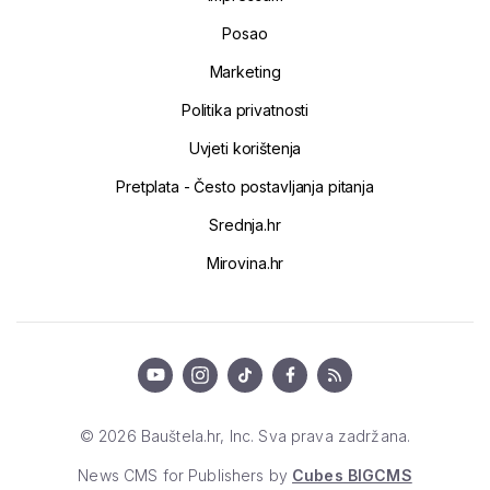
Posao
Marketing
Politika privatnosti
Uvjeti korištenja
Pretplata - Često postavljanja pitanja
Srednja.hr
Mirovina.hr
© 2026 Bauštela.hr, Inc. Sva prava zadržana.
News CMS for Publishers by
Cubes BIGCMS