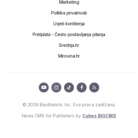
Marketing
Politika privatnosti
Uvjeti korištenja
Pretplata - Često postavljanja pitanja
Srednja.hr
Mirovina.hr
© 2026 Bauštela.hr, Inc. Sva prava zadržana.
News CMS for Publishers by
Cubes BIGCMS