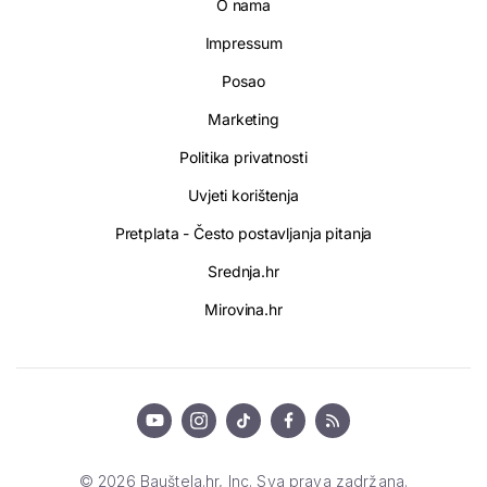
O nama
Impressum
Posao
Marketing
Politika privatnosti
Uvjeti korištenja
Pretplata - Često postavljanja pitanja
Srednja.hr
Mirovina.hr
© 2026 Bauštela.hr, Inc. Sva prava zadržana.