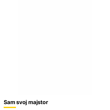
Sam svoj majstor