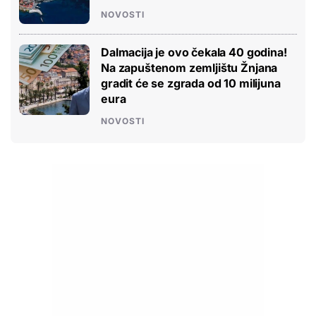
NOVOSTI
Dalmacija je ovo čekala 40 godina!
Na zapuštenom zemljištu Žnjana
gradit će se zgrada od 10 milijuna
eura
NOVOSTI