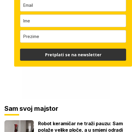
Pretplati se na newsletter
Sam svoj majstor
Robot keramičar ne traži pauzu: Sam
polaže velike ploče, a u smjeni odradi