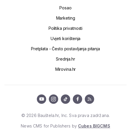
Posao
Marketing
Politika privatnosti
Uvjeti korištenja
Pretplata - Često postavljanja pitanja
Srednja.hr
Mirovina.hr
© 2026 Bauštela.hr, Inc. Sva prava zadržana.
News CMS for Publishers by
Cubes BIGCMS