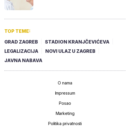
TOP TEME:
GRAD ZAGREB
STADION KRANJČEVIĆEVA
LEGALIZACIJA
NOVI ULAZ U ZAGREB
JAVNA NABAVA
O nama
Impressum
Posao
Marketing
Politika privatnosti