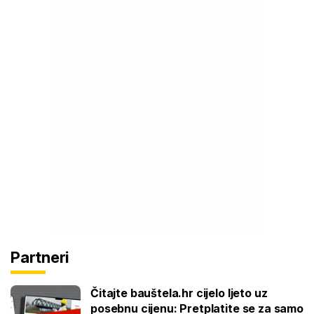
Partneri
Čitajte bauštela.hr cijelo ljeto uz
posebnu cijenu: Pretplatite se za samo