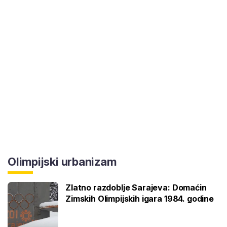
Olimpijski urbanizam
Zlatno razdoblje Sarajeva: Domaćin
Zimskih Olimpijskih igara 1984. godine