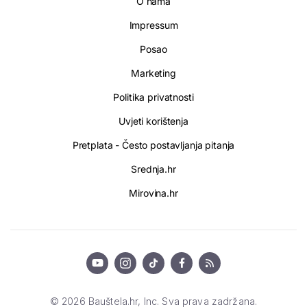
O nama
Impressum
Posao
Marketing
Politika privatnosti
Uvjeti korištenja
Pretplata - Često postavljanja pitanja
Srednja.hr
Mirovina.hr
© 2026 Bauštela.hr, Inc. Sva prava zadržana.