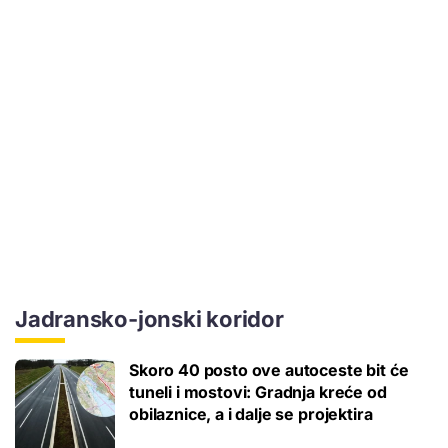
Jadransko-jonski koridor
Skoro 40 posto ove autoceste bit će
tuneli i mostovi: Gradnja kreće od
obilaznice, a i dalje se projektira