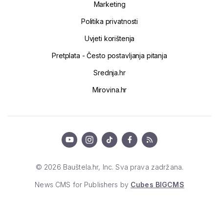
Marketing
Politika privatnosti
Uvjeti korištenja
Pretplata - Često postavljanja pitanja
Srednja.hr
Mirovina.hr
© 2026 Bauštela.hr, Inc. Sva prava zadržana.
News CMS for Publishers by
Cubes BIGCMS