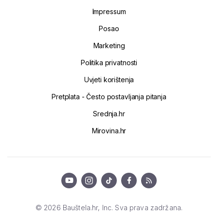
Impressum
Posao
Marketing
Politika privatnosti
Uvjeti korištenja
Pretplata - Često postavljanja pitanja
Srednja.hr
Mirovina.hr
© 2026 Bauštela.hr, Inc. Sva prava zadržana.