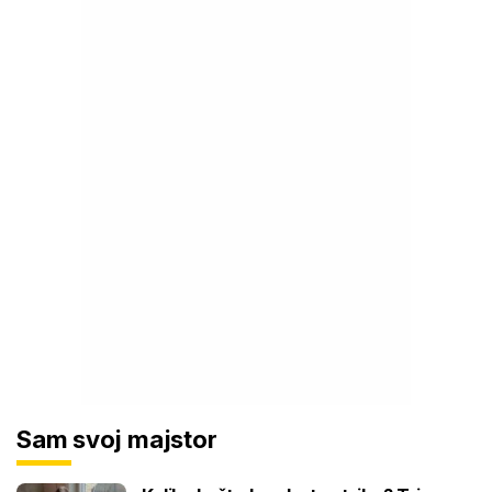
Sam svoj majstor