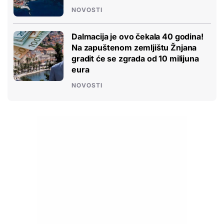
NOVOSTI
Dalmacija je ovo čekala 40 godina!
Na zapuštenom zemljištu Žnjana
gradit će se zgrada od 10 milijuna
eura
NOVOSTI