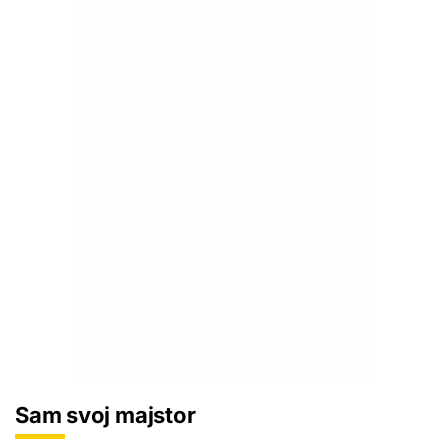
Sam svoj majstor