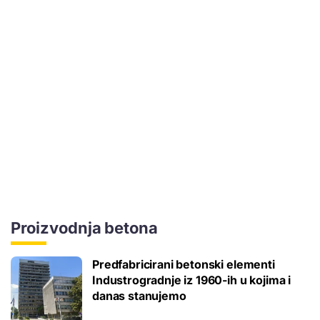
Proizvodnja betona
Predfabricirani betonski elementi
Industrogradnje iz 1960-ih u kojima i
danas stanujemo