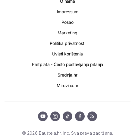
O nama
Impressum
Posao
Marketing
Politika privatnosti
Uvjeti korištenja
Pretplata - Često postavljanja pitanja
Srednja.hr
Mirovina.hr
© 2026 Bauštela.hr, Inc. Sva prava zadržana.