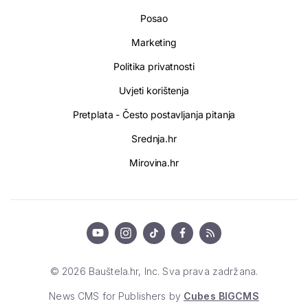
Posao
Marketing
Politika privatnosti
Uvjeti korištenja
Pretplata - Često postavljanja pitanja
Srednja.hr
Mirovina.hr
© 2026 Bauštela.hr, Inc. Sva prava zadržana.
News CMS for Publishers by
Cubes BIGCMS