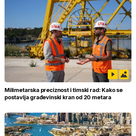
Milimetarska preciznost i timski rad: Kako se
postavlja građevinski kran od 20 metara