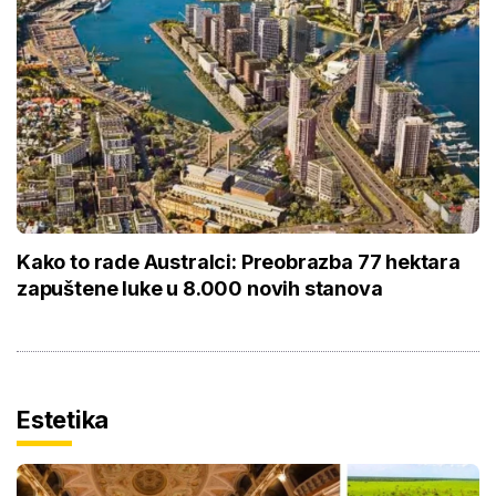
Kako to rade Australci: Preobrazba 77 hektara
zapuštene luke u 8.000 novih stanova
Estetika