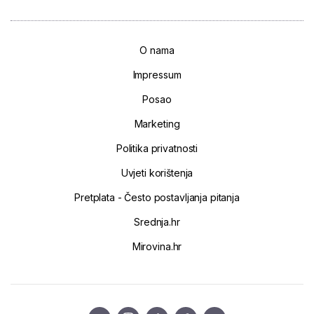
O nama
Impressum
Posao
Marketing
Politika privatnosti
Uvjeti korištenja
Pretplata - Često postavljanja pitanja
Srednja.hr
Mirovina.hr