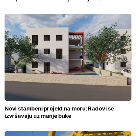
Novi stambeni projekt na moru: Radovi se
izvršavaju uz manje buke