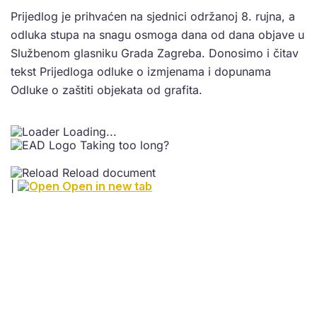
Prijedlog je prihvaćen na sjednici održanoj 8. rujna, a
odluka stupa na snagu osmoga dana od dana objave u
Službenom glasniku Grada Zagreba. Donosimo i čitav
tekst Prijedloga odluke o izmjenama i dopunama
Odluke o zaštiti objekata od grafita.
Loading...
Taking too long?
Reload document
|
Open in new tab