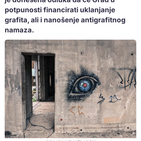
potpunosti financirati uklanjanje
grafita, ali i nanošenje antigrafitnog
namaza.