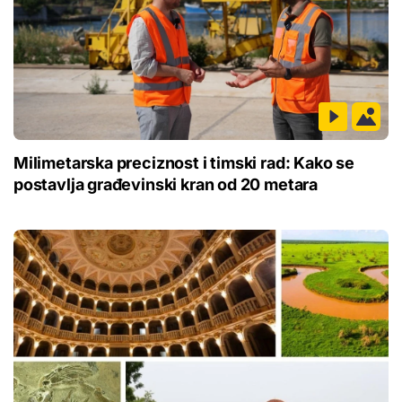
Milimetarska preciznost i timski rad: Kako se
postavlja građevinski kran od 20 metara