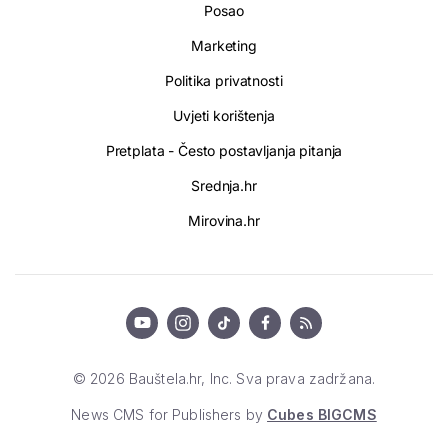
Posao
Marketing
Politika privatnosti
Uvjeti korištenja
Pretplata - Često postavljanja pitanja
Srednja.hr
Mirovina.hr
© 2026 Bauštela.hr, Inc. Sva prava zadržana.
News CMS for Publishers by
Cubes BIGCMS