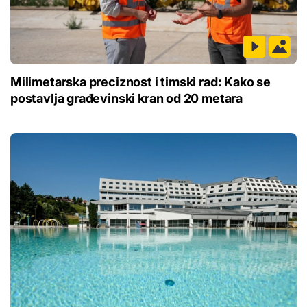
Milimetarska preciznost i timski rad: Kako se
postavlja građevinski kran od 20 metara