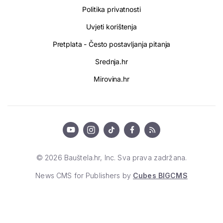
Politika privatnosti
Uvjeti korištenja
Pretplata - Često postavljanja pitanja
Srednja.hr
Mirovina.hr
© 2026 Bauštela.hr, Inc. Sva prava zadržana.
News CMS for Publishers by
Cubes BIGCMS