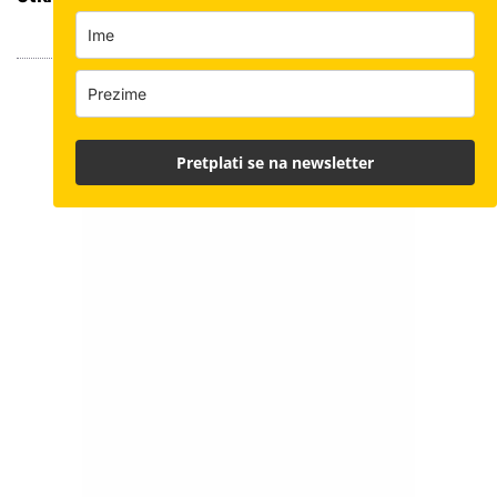
Pretplati se na newsletter