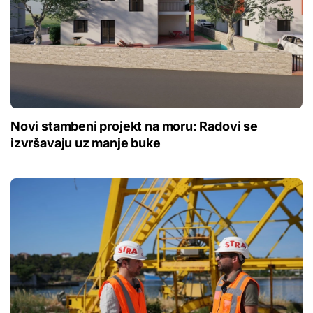
Novi stambeni projekt na moru: Radovi se
izvršavaju uz manje buke