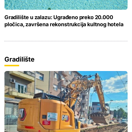
Gradilište u zalazu: Ugrađeno preko 20.000
pločica, završena rekonstrukcija kultnog hotela
Gradilište