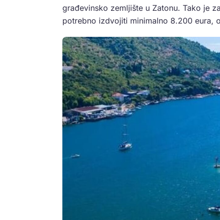
građevinsko zemljište u Zatonu. Tako je z
potrebno izdvojiti minimalno 8.200 eura, 