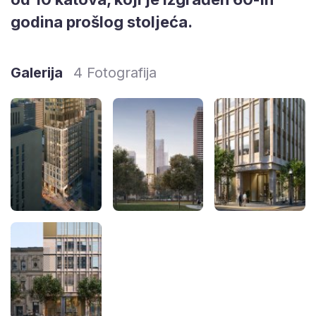
godina prošlog stoljeća.
Galerija
4 Fotografija