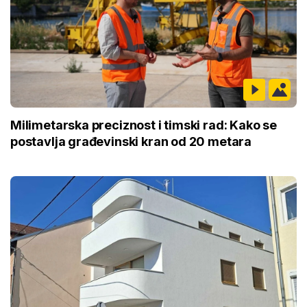
Milimetarska preciznost i timski rad: Kako se
postavlja građevinski kran od 20 metara