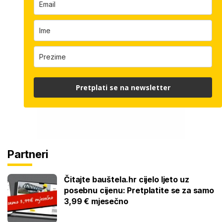
Pretplati se na newsletter
Partneri
Čitajte bauštela.hr cijelo ljeto uz
posebnu cijenu: Pretplatite se za samo
3,99 € mjesečno