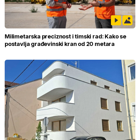
Milimetarska preciznost i timski rad: Kako se
postavlja građevinski kran od 20 metara