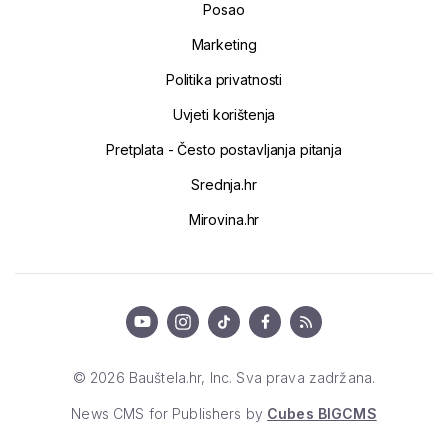
Posao
Marketing
Politika privatnosti
Uvjeti korištenja
Pretplata - Često postavljanja pitanja
Srednja.hr
Mirovina.hr
© 2026 Bauštela.hr, Inc. Sva prava zadržana.
News CMS for Publishers by
Cubes BIGCMS