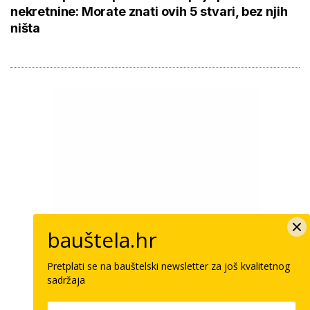
nekretnine: Morate znati ovih 5 stvari, bez njih
ništa
bauštela.hr
Pretplati se na bauštelski newsletter za još kvalitetnog
sadržaja