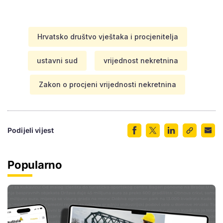
Hrvatsko društvo vještaka i procjenitelja
ustavni sud
vrijednost nekretnina
Zakon o procjeni vrijednosti nekretnina
Podijeli vijest
Popularno