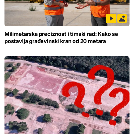
Milimetarska preciznost i timski rad: Kako se
postavlja građevinski kran od 20 metara