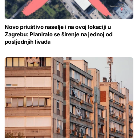
Novo priuštivo naselje i na ovoj lokaciji u
Zagrebu: Planiralo se širenje na jednoj od
posljednjih livada