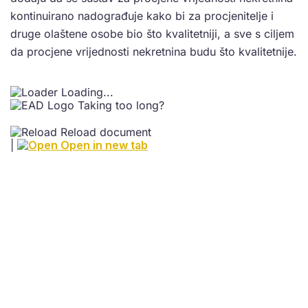
kontinuirano nadograđuje kako bi za procjenitelje i
druge olaštene osobe bio što kvalitetniji, a sve s ciljem
da procjene vrijednosti nekretnina budu što kvalitetnije.
Loading...
Taking too long?
Reload document
|
Open in new tab