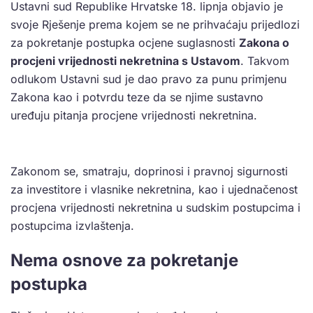
Ustavni sud Republike Hrvatske 18. lipnja objavio je
svoje Rješenje prema kojem se ne prihvaćaju prijedlozi
za pokretanje postupka ocjene suglasnosti
Zakona o
procjeni vrijednosti nekretnina s Ustavom
. Takvom
odlukom Ustavni sud je dao pravo za punu primjenu
Zakona kao i potvrdu teze da se njime sustavno
uređuju pitanja procjene vrijednosti nekretnina.
Zakonom se, smatraju, doprinosi i pravnoj sigurnosti
za investitore i vlasnike nekretnina, kao i ujednačenost
procjena vrijednosti nekretnina u sudskim postupcima i
postupcima izvlaštenja.
Nema osnove za pokretanje
postupka