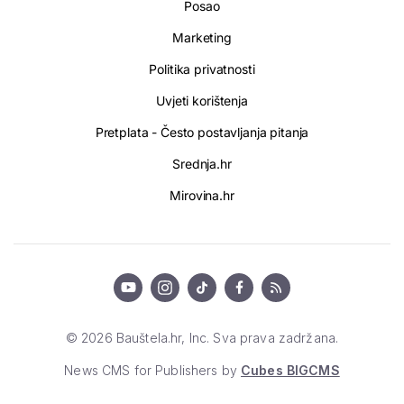
Posao
Marketing
Politika privatnosti
Uvjeti korištenja
Pretplata - Često postavljanja pitanja
Srednja.hr
Mirovina.hr
© 2026 Bauštela.hr, Inc. Sva prava zadržana.
News CMS for Publishers by
Cubes BIGCMS