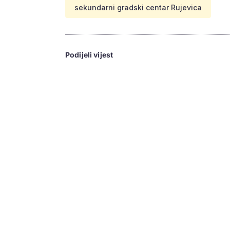
sekundarni gradski centar Rujevica
Podijeli vijest