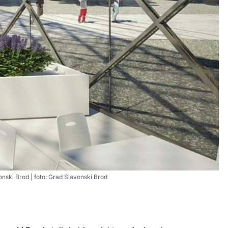
onski Brod | foto: Grad Slavonski Brod