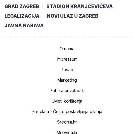
GRAD ZAGREB
STADION KRANJČEVIĆEVA
LEGALIZACIJA
NOVI ULAZ U ZAGREB
JAVNA NABAVA
O nama
Impressum
Posao
Marketing
Politika privatnosti
Uvjeti korištenja
Pretplata - Često postavljanja pitanja
Srednja.hr
Mirovina.hr