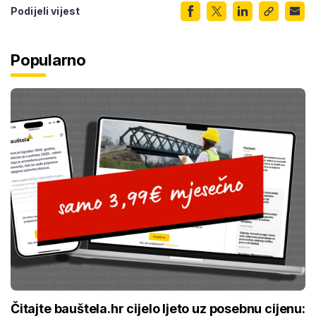
Podijeli vijest
Popularno
Čitajte bauštela.hr cijelo ljeto uz posebnu cijenu: