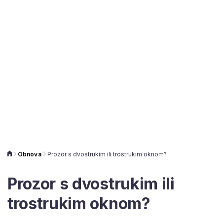
Obnova
Prozor s dvostrukim ili trostrukim oknom?
Prozor s dvostrukim ili
trostrukim oknom?