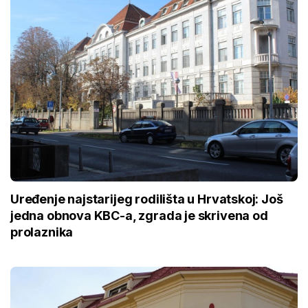
Uređenje najstarijeg rodilišta u Hrvatskoj: Još
jedna obnova KBC-a, zgrada je skrivena od
prolaznika