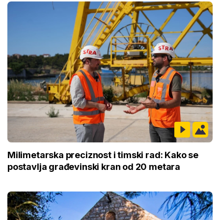
Milimetarska preciznost i timski rad: Kako se
postavlja građevinski kran od 20 metara