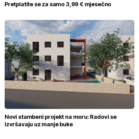
Pretplatite se za samo 3,99 € mjesečno
Novi stambeni projekt na moru: Radovi se
izvršavaju uz manje buke