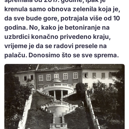
krenula samo obnova zelenila koja je,
da sve bude gore, potrajala više od 10
godina. No, kako je betoniranje na
uzbrdici konačno privedeno kraju,
vrijeme je da se radovi presele na
palaču. Donosimo što se sve sprema.