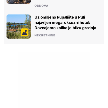
OBNOVA
Uz omiljeno kupalište u Puli
najavljen mega luksuzni hotel:
Doznajemo koliko je blizu gradnja
NEKRETNINE