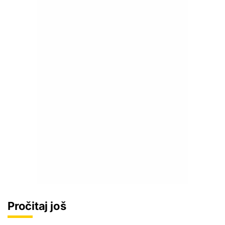
Pročitaj još