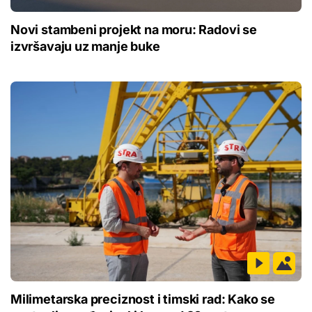
Novi stambeni projekt na moru: Radovi se
izvršavaju uz manje buke
Milimetarska preciznost i timski rad: Kako se