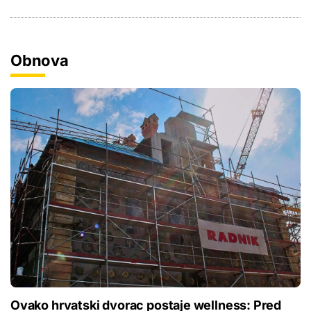
Obnova
Ovako hrvatski dvorac postaje wellness: Pred