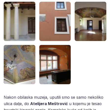
Nakon obilaska muzeja, uputili smo se samo nekoliko
ulica dalje, do
Atelijera Meštrović
u kojemu je tesao