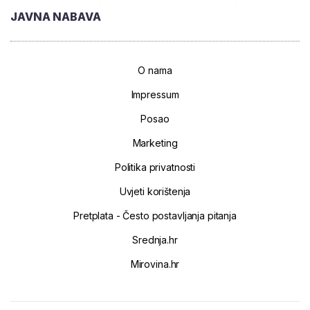
JAVNA NABAVA
O nama
Impressum
Posao
Marketing
Politika privatnosti
Uvjeti korištenja
Pretplata - Često postavljanja pitanja
Srednja.hr
Mirovina.hr