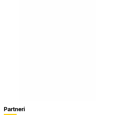
Partneri