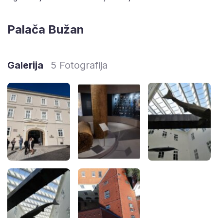
Palača Bužan
Galerija
5 Fotografija