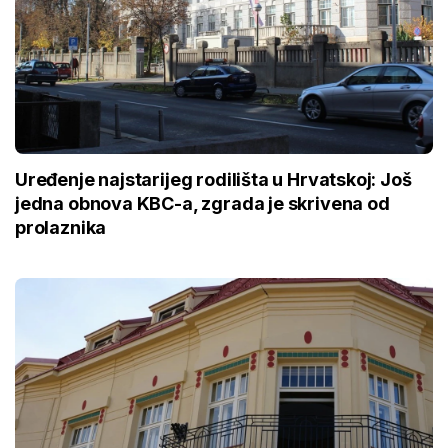
Uređenje najstarijeg rodilišta u Hrvatskoj: Još
jedna obnova KBC-a, zgrada je skrivena od
prolaznika