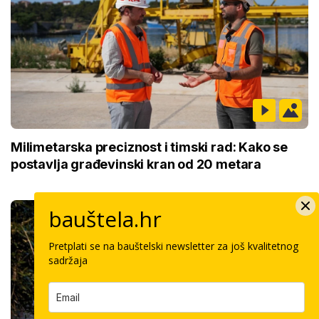
Milimetarska preciznost i timski rad: Kako se
postavlja građevinski kran od 20 metara
bauštela.hr
Pretplati se na bauštelski newsletter za još kvalitetnog
sadržaja