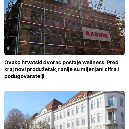
Ovako hrvatski dvorac postaje wellness: Pred
kraj novi produžetak, ranije su mijenjani cifra i
podugovaratelji