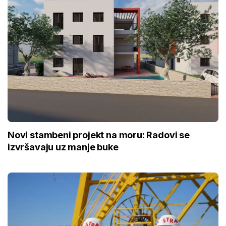
Novi stambeni projekt na moru: Radovi se
izvršavaju uz manje buke