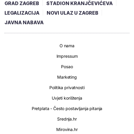
GRAD ZAGREB
STADION KRANJČEVIĆEVA
LEGALIZACIJA
NOVI ULAZ U ZAGREB
JAVNA NABAVA
O nama
Impressum
Posao
Marketing
Politika privatnosti
Uvjeti korištenja
Pretplata - Često postavljanja pitanja
Srednja.hr
Mirovina.hr