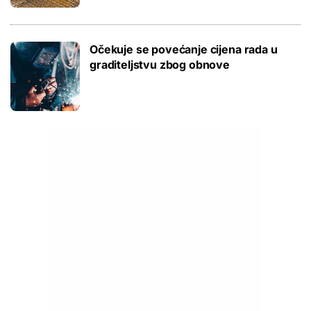
Očekuje se povećanje cijena rada u
graditeljstvu zbog obnove