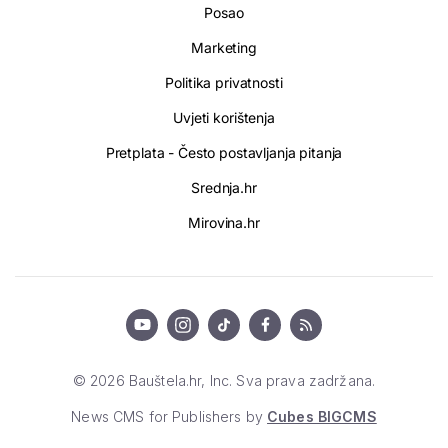
Posao
Marketing
Politika privatnosti
Uvjeti korištenja
Pretplata - Često postavljanja pitanja
Srednja.hr
Mirovina.hr
© 2026 Bauštela.hr, Inc. Sva prava zadržana.
News CMS for Publishers by
Cubes BIGCMS