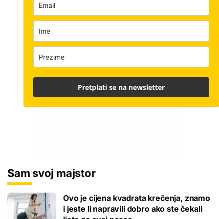
Pretplati se na newsletter
Sam svoj majstor
Ovo je cijena kvadrata krečenja, znamo
i jeste li napravili dobro ako ste čekali