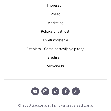
Impressum
Posao
Marketing
Politika privatnosti
Uvjeti korištenja
Pretplata - Često postavljanja pitanja
Srednja.hr
Mirovina.hr
© 2026 Bauštela.hr, Inc. Sva prava zadržana.