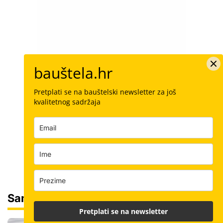
bauštela.hr
Pretplati se na bauštelski newsletter za još
kvalitetnog sadržaja
Sam svoj majstor
Pretplati se na newsletter