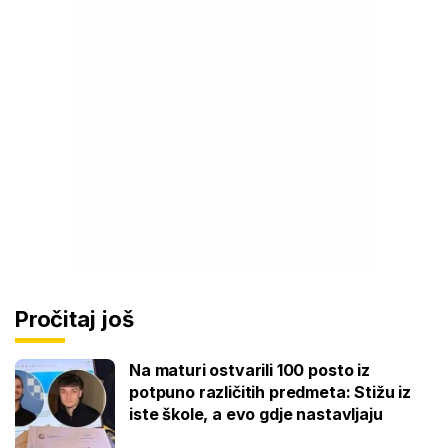
Pročitaj još
Na maturi ostvarili 100 posto iz
potpuno različitih predmeta: Stižu iz
iste škole, a evo gdje nastavljaju