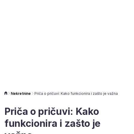
Nekretnine
Priča o pričuvi: Kako funkcionira i zašto je važna
Priča o pričuvi: Kako
funkcionira i zašto je