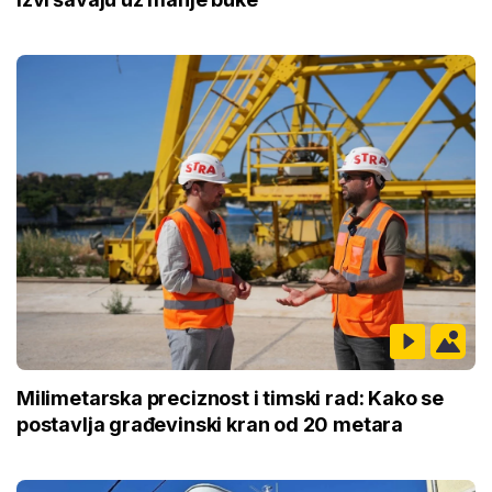
Milimetarska preciznost i timski rad: Kako se
postavlja građevinski kran od 20 metara