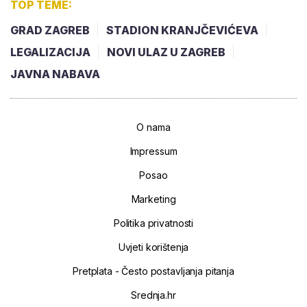
TOP TEME:
GRAD ZAGREB
STADION KRANJČEVIĆEVA
LEGALIZACIJA
NOVI ULAZ U ZAGREB
JAVNA NABAVA
O nama
Impressum
Posao
Marketing
Politika privatnosti
Uvjeti korištenja
Pretplata - Često postavljanja pitanja
Srednja.hr