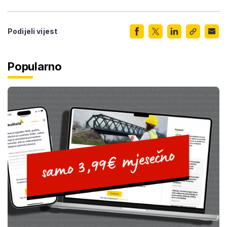
Podijeli vijest
Popularno