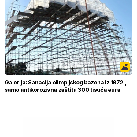
Galerija: Sanacija olimpijskog bazena iz 1972.,
samo antikorozivna zaštita 300 tisuća eura