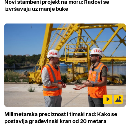
Novi stambeni projekt na moru: Radovi se
izvršavaju uz manje buke
Milimetarska preciznost i timski rad: Kako se
postavlja građevinski kran od 20 metara