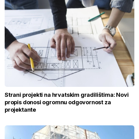
Strani projekti na hrvatskim gradilištima: Novi
propis donosi ogromnu odgovornost za
projektante