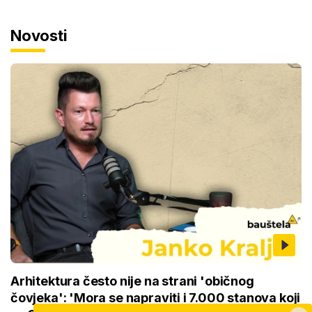
Novosti
Arhitektura često nije na strani 'običnog
čovjeka': 'Mora se napraviti i 7.000 stanova koji