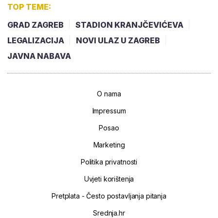
TOP TEME:
GRAD ZAGREB
STADION KRANJČEVIĆEVA
LEGALIZACIJA
NOVI ULAZ U ZAGREB
JAVNA NABAVA
O nama
Impressum
Posao
Marketing
Politika privatnosti
Uvjeti korištenja
Pretplata - Često postavljanja pitanja
Srednja.hr