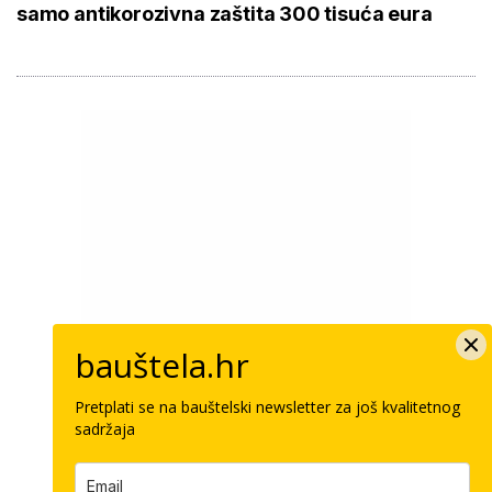
samo antikorozivna zaštita 300 tisuća eura
bauštela.hr
Pretplati se na bauštelski newsletter za još kvalitetnog
sadržaja