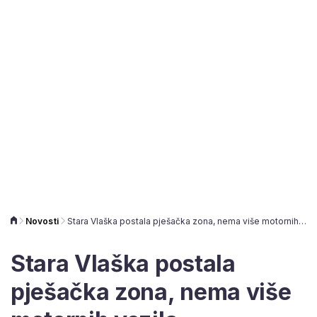
Novosti
Stara Vlaška postala pješačka zona, nema više motornih vozila
Stara Vlaška postala
pješačka zona, nema više