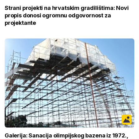
Strani projekti na hrvatskim gradilištima: Novi
propis donosi ogromnu odgovornost za
projektante
Galerija: Sanacija olimpijskog bazena iz 1972.,