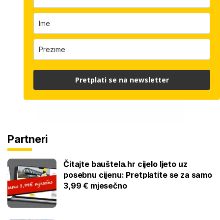
Pretplati se na newsletter
Partneri
Čitajte bauštela.hr cijelo ljeto uz
posebnu cijenu: Pretplatite se za samo
3,99 € mjesečno