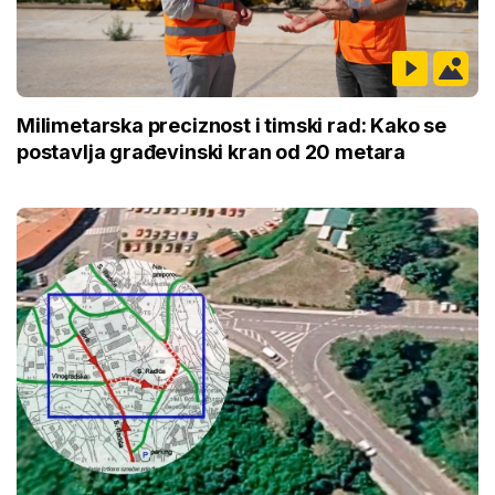
Milimetarska preciznost i timski rad: Kako se
postavlja građevinski kran od 20 metara