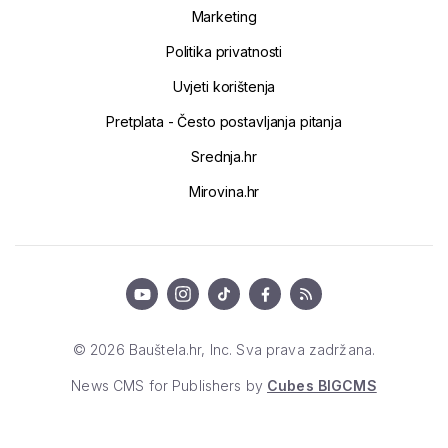
Marketing
Politika privatnosti
Uvjeti korištenja
Pretplata - Često postavljanja pitanja
Srednja.hr
Mirovina.hr
© 2026 Bauštela.hr, Inc. Sva prava zadržana.
News CMS for Publishers by
Cubes BIGCMS