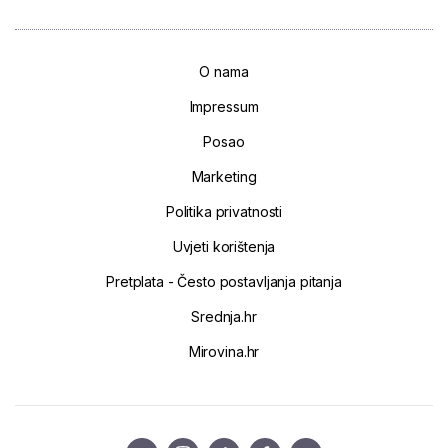
O nama
Impressum
Posao
Marketing
Politika privatnosti
Uvjeti korištenja
Pretplata - Često postavljanja pitanja
Srednja.hr
Mirovina.hr