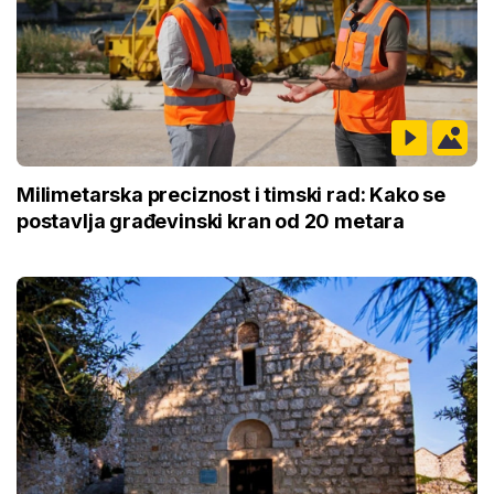
Milimetarska preciznost i timski rad: Kako se
postavlja građevinski kran od 20 metara