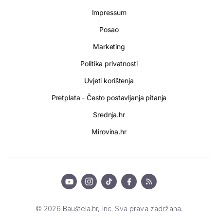
Impressum
Posao
Marketing
Politika privatnosti
Uvjeti korištenja
Pretplata - Često postavljanja pitanja
Srednja.hr
Mirovina.hr
© 2026 Bauštela.hr, Inc. Sva prava zadržana.