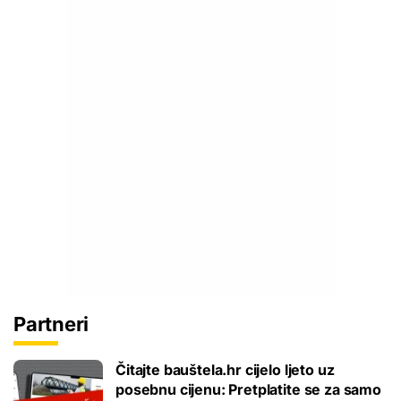
Partneri
Čitajte bauštela.hr cijelo ljeto uz
posebnu cijenu: Pretplatite se za samo