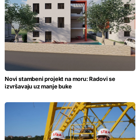
Novi stambeni projekt na moru: Radovi se
izvršavaju uz manje buke