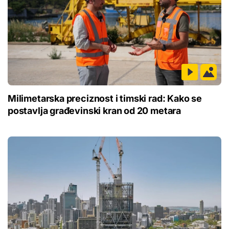
Milimetarska preciznost i timski rad: Kako se
postavlja građevinski kran od 20 metara