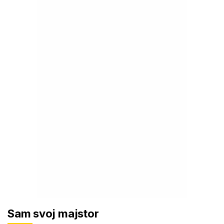
Sam svoj majstor