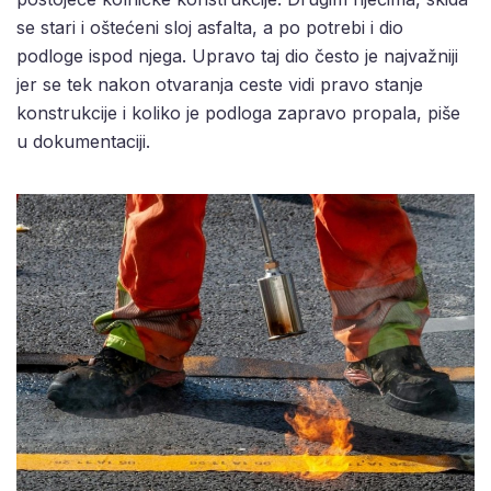
se stari i oštećeni sloj asfalta, a po potrebi i dio
podloge ispod njega. Upravo taj dio često je najvažniji
jer se tek nakon otvaranja ceste vidi pravo stanje
konstrukcije i koliko je podloga zapravo propala, piše
u dokumentaciji.