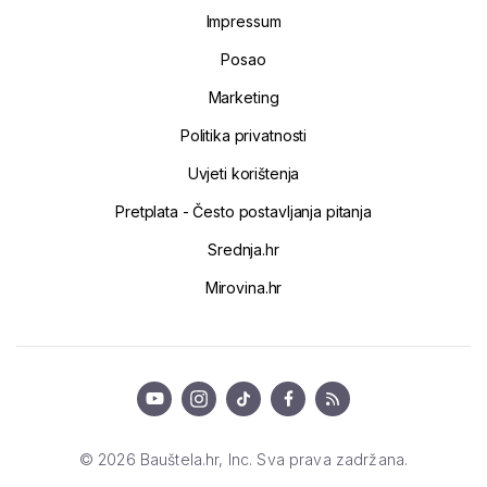
Impressum
Posao
Marketing
Politika privatnosti
Uvjeti korištenja
Pretplata - Često postavljanja pitanja
Srednja.hr
Mirovina.hr
© 2026 Bauštela.hr, Inc. Sva prava zadržana.