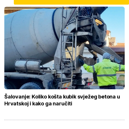
Šalovanje: Koliko košta kubik svježeg betona u
Hrvatskoj i kako ga naručiti