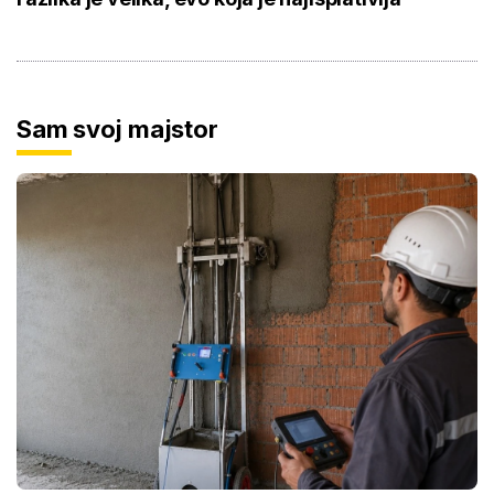
Sam svoj majstor