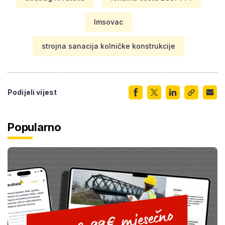
Imsovac
strojna sanacija kolničke konstrukcije
Podijeli vijest
Popularno