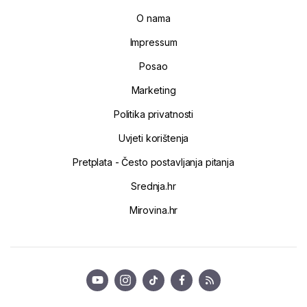
O nama
Impressum
Posao
Marketing
Politika privatnosti
Uvjeti korištenja
Pretplata - Često postavljanja pitanja
Srednja.hr
Mirovina.hr