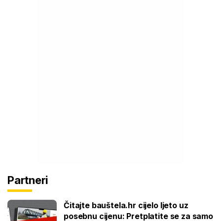
Partneri
Čitajte bauštela.hr cijelo ljeto uz
posebnu cijenu: Pretplatite se za samo