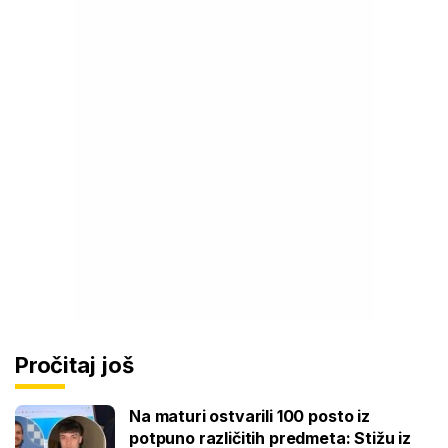
Pročitaj još
Na maturi ostvarili 100 posto iz
potpuno različitih predmeta: Stižu iz