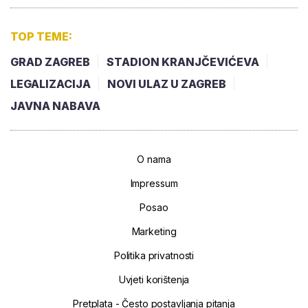
TOP TEME:
GRAD ZAGREB
STADION KRANJČEVIĆEVA
LEGALIZACIJA
NOVI ULAZ U ZAGREB
JAVNA NABAVA
O nama
Impressum
Posao
Marketing
Politika privatnosti
Uvjeti korištenja
Pretplata - Često postavljanja pitanja