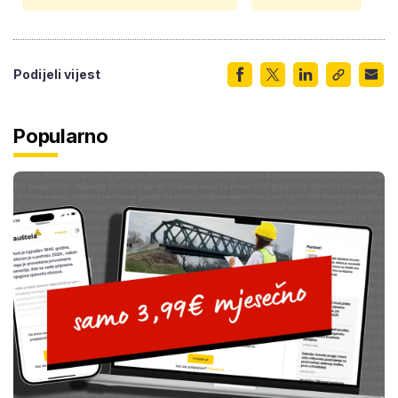
Podijeli vijest
Popularno