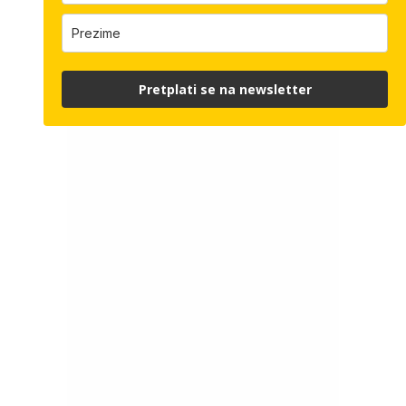
Pretplati se na newsletter