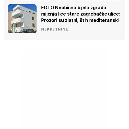
FOTO Neobična bijela zgrada
mijenja lice stare zagrebačke ulice:
Prozori su zlatni, štih mediteranski
NEKRETNINE