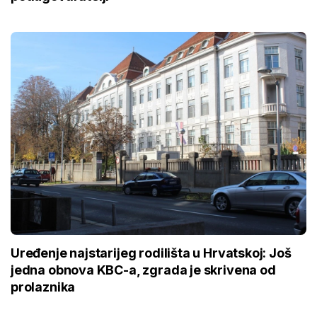
Uređenje najstarijeg rodilišta u Hrvatskoj: Još
jedna obnova KBC-a, zgrada je skrivena od
prolaznika