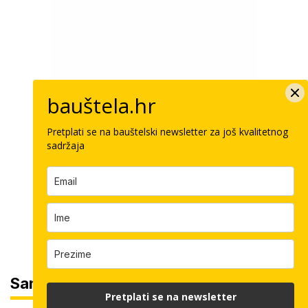
bauštela.hr
Pretplati se na bauštelski newsletter za još kvalitetnog
sadržaja
Sam svoj majstor
Pretplati se na newsletter