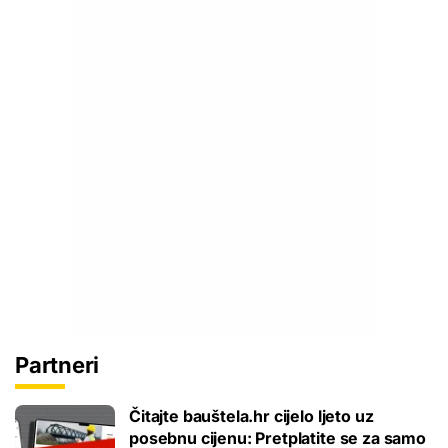
Partneri
Čitajte bauštela.hr cijelo ljeto uz
posebnu cijenu: Pretplatite se za samo