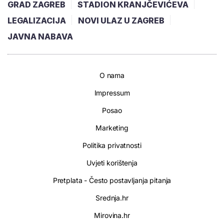
GRAD ZAGREB
STADION KRANJČEVIĆEVA
LEGALIZACIJA
NOVI ULAZ U ZAGREB
JAVNA NABAVA
O nama
Impressum
Posao
Marketing
Politika privatnosti
Uvjeti korištenja
Pretplata - Često postavljanja pitanja
Srednja.hr
Mirovina.hr