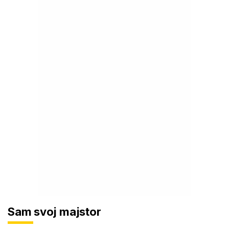
Sam svoj majstor