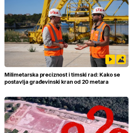
Milimetarska preciznost i timski rad: Kako se
postavlja građevinski kran od 20 metara