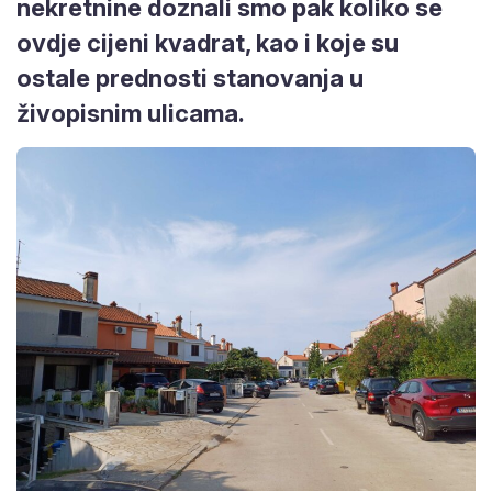
nekretnine doznali smo pak koliko se
ovdje cijeni kvadrat, kao i koje su
ostale prednosti stanovanja u
živopisnim ulicama.