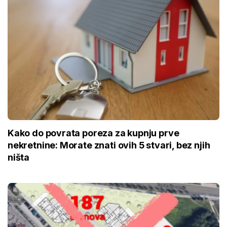
Kako do povrata poreza za kupnju prve
nekretnine: Morate znati ovih 5 stvari, bez njih
ništa