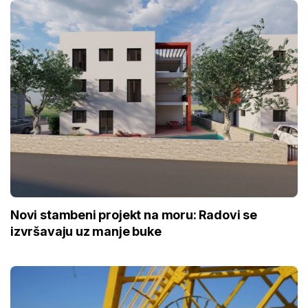
Novi stambeni projekt na moru: Radovi se
izvršavaju uz manje buke