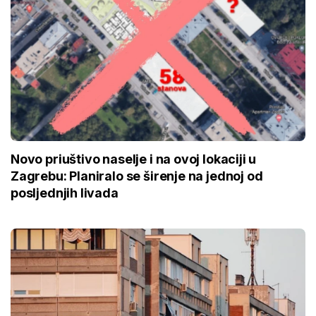
Novo priuštivo naselje i na ovoj lokaciji u
Zagrebu: Planiralo se širenje na jednoj od
posljednjih livada