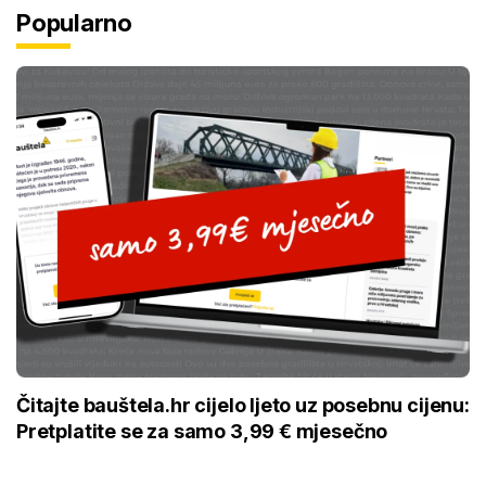
Popularno
Čitajte bauštela.hr cijelo ljeto uz posebnu cijenu:
Pretplatite se za samo 3,99 € mjesečno