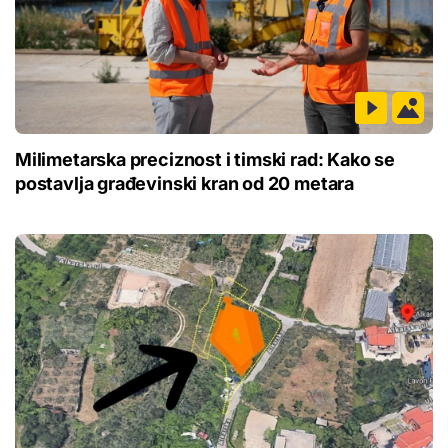
Milimetarska preciznost i timski rad: Kako se
postavlja građevinski kran od 20 metara