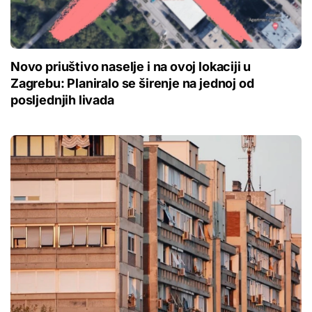
Novo priuštivo naselje i na ovoj lokaciji u
Zagrebu: Planiralo se širenje na jednoj od
posljednjih livada