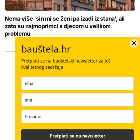
Nema više 'sin mi se ženi pa izađi iz stana', ali
zato su najmoprimci s djecom u velikom
problemu
bauštela.hr
Pretplati se na bauštelski newsletter za još
kvalitetnog sadržaja
Pretplati se na newsletter