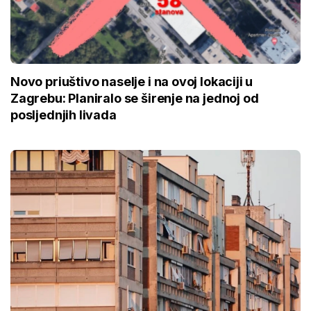
Novo priuštivo naselje i na ovoj lokaciji u
Zagrebu: Planiralo se širenje na jednoj od
posljednjih livada