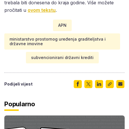
trebala biti donesena do kraja godine. Više možete
pročitati u
ovom tekstu
.
APN
ministarstvo prostornog uređenja graditeljstva i
državne imovine
subvencionirani državni krediti
Podijeli vijest
Popularno