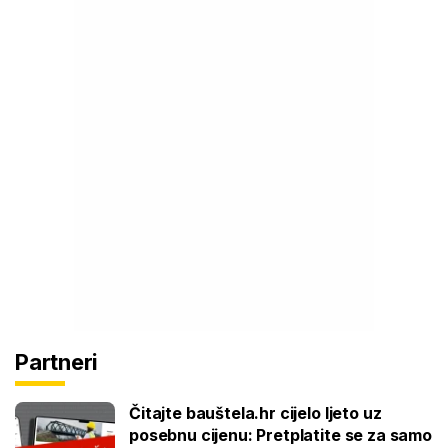
Partneri
Čitajte bauštela.hr cijelo ljeto uz
posebnu cijenu: Pretplatite se za samo