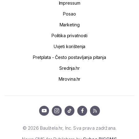
Impressum
Posao
Marketing
Politika privatnosti
Uvjeti korištenja
Pretplata - Često postavljanja pitanja
Srednja.hr
Mirovina.hr
© 2026 Bauštela.hr, Inc. Sva prava zadržana.