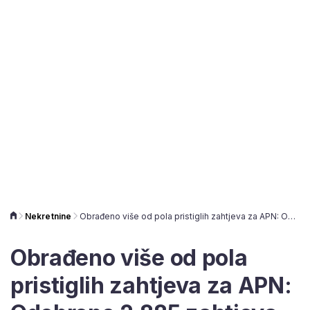
Nekretnine
Obrađeno više od pola pristiglih zahtjeva za APN: Odobreno 2.885 zahtjeva
Obrađeno više od pola
pristiglih zahtjeva za APN: