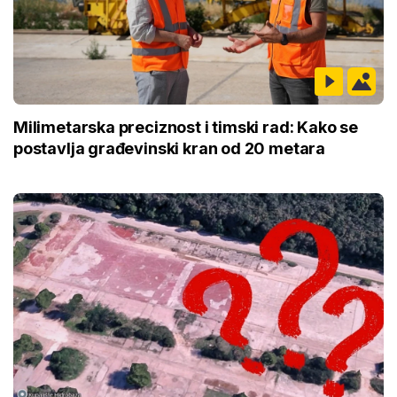
Milimetarska preciznost i timski rad: Kako se
postavlja građevinski kran od 20 metara