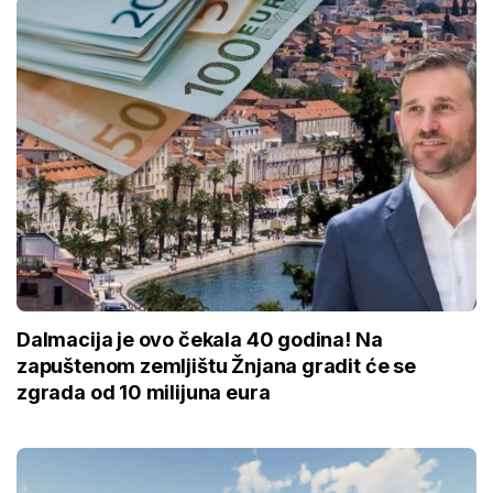
Dalmacija je ovo čekala 40 godina! Na
zapuštenom zemljištu Žnjana gradit će se
zgrada od 10 milijuna eura