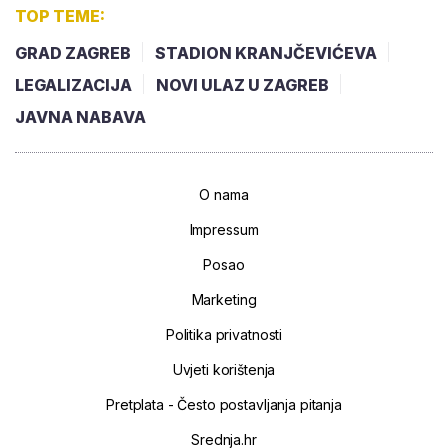
TOP TEME:
GRAD ZAGREB
STADION KRANJČEVIĆEVA
LEGALIZACIJA
NOVI ULAZ U ZAGREB
JAVNA NABAVA
O nama
Impressum
Posao
Marketing
Politika privatnosti
Uvjeti korištenja
Pretplata - Često postavljanja pitanja
Srednja.hr