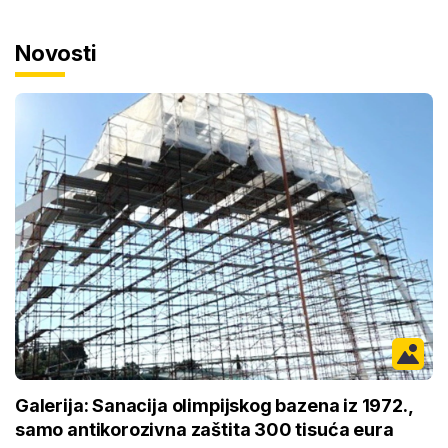
Novosti
Galerija: Sanacija olimpijskog bazena iz 1972.,
samo antikorozivna zaštita 300 tisuća eura