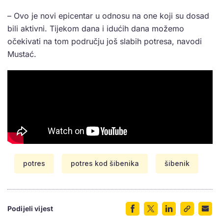
– Ovo je novi epicentar u odnosu na one koji su dosad
bili aktivni. Tijekom dana i idućih dana možemo
očekivati na tom području još slabih potresa, navodi
Mustać.
potres
potres kod šibenika
šibenik
Podijeli vijest