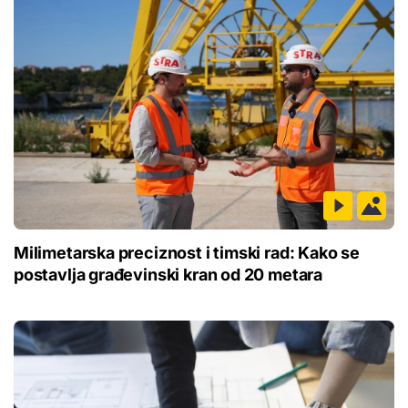
Milimetarska preciznost i timski rad: Kako se
postavlja građevinski kran od 20 metara