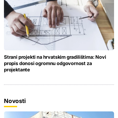
Strani projekti na hrvatskim gradilištima: Novi
propis donosi ogromnu odgovornost za
projektante
Novosti