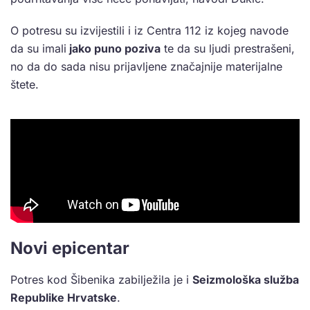
O potresu su izvijestili i iz Centra 112 iz kojeg navode
da su imali
jako puno poziva
te da su ljudi prestrašeni,
no da do sada nisu prijavljene značajnije materijalne
štete.
Novi epicentar
Potres kod Šibenika zabilježila je i
Seizmološka služba
Republike Hrvatske
.