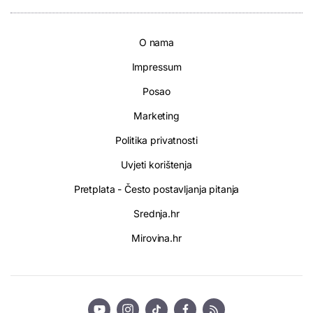
O nama
Impressum
Posao
Marketing
Politika privatnosti
Uvjeti korištenja
Pretplata - Često postavljanja pitanja
Srednja.hr
Mirovina.hr