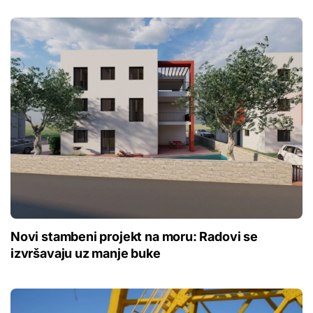
Novi stambeni projekt na moru: Radovi se
izvršavaju uz manje buke