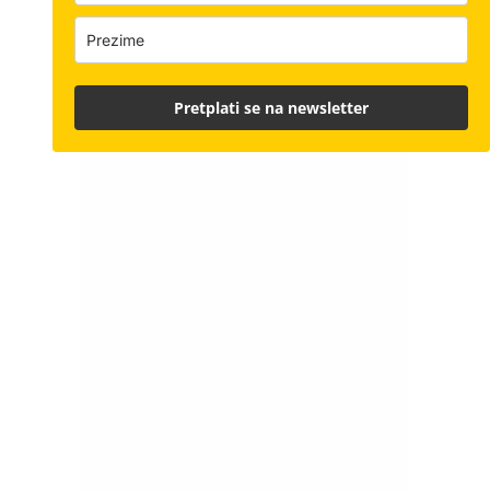
Pretplati se na newsletter