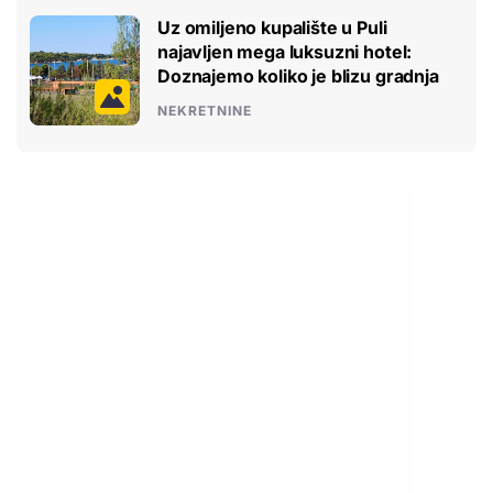
Uz omiljeno kupalište u Puli
najavljen mega luksuzni hotel:
Doznajemo koliko je blizu gradnja
NEKRETNINE