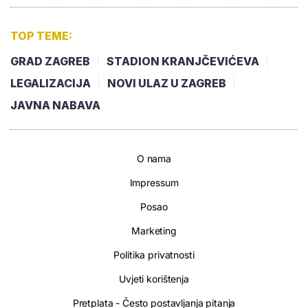
TOP TEME:
GRAD ZAGREB
STADION KRANJČEVIĆEVA
LEGALIZACIJA
NOVI ULAZ U ZAGREB
JAVNA NABAVA
O nama
Impressum
Posao
Marketing
Politika privatnosti
Uvjeti korištenja
Pretplata - Često postavljanja pitanja