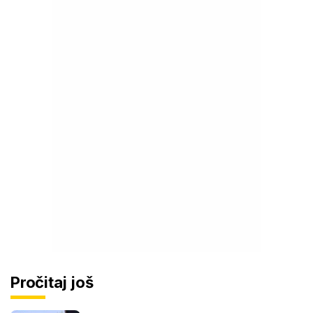
Pročitaj još