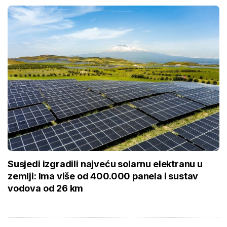
Susjedi izgradili najveću solarnu elektranu u
zemlji: Ima više od 400.000 panela i sustav
vodova od 26 km