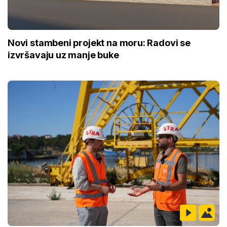
Novi stambeni projekt na moru: Radovi se
izvršavaju uz manje buke