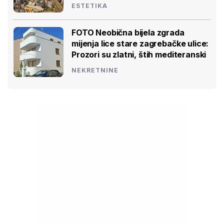
ESTETIKA
FOTO Neobična bijela zgrada
mijenja lice stare zagrebačke ulice:
Prozori su zlatni, štih mediteranski
NEKRETNINE