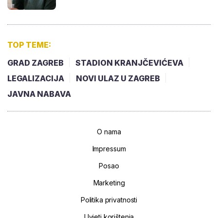
TOP TEME:
GRAD ZAGREB
STADION KRANJČEVIĆEVA
LEGALIZACIJA
NOVI ULAZ U ZAGREB
JAVNA NABAVA
O nama
Impressum
Posao
Marketing
Politika privatnosti
Uvjeti korištenja