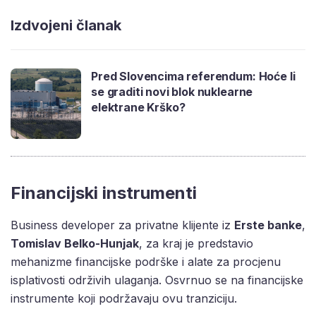
Izdvojeni članak
Pred Slovencima referendum: Hoće li
se graditi novi blok nuklearne
elektrane Krško?
Financijski instrumenti
Business developer za privatne klijente iz
Erste banke
,
Tomislav Belko-Hunjak
, za kraj je predstavio
mehanizme financijske podrške i alate za procjenu
isplativosti održivih ulaganja. Osvrnuo se na financijske
instrumente koji podržavaju ovu tranziciju.