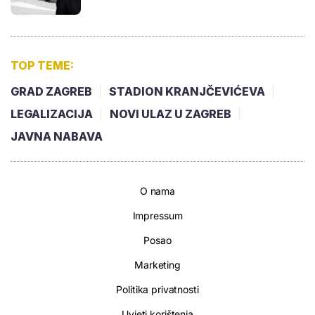
TOP TEME:
GRAD ZAGREB
STADION KRANJČEVIĆEVA
LEGALIZACIJA
NOVI ULAZ U ZAGREB
JAVNA NABAVA
O nama
Impressum
Posao
Marketing
Politika privatnosti
Uvjeti korištenja