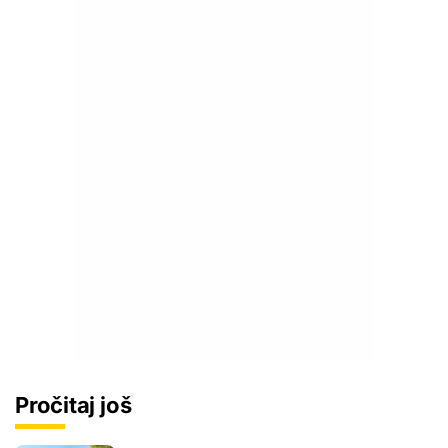
Pročitaj još