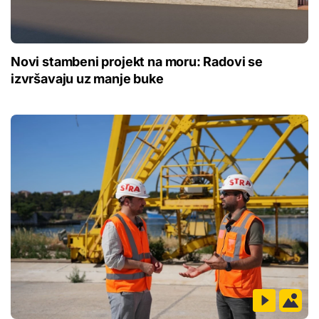
Novi stambeni projekt na moru: Radovi se
izvršavaju uz manje buke