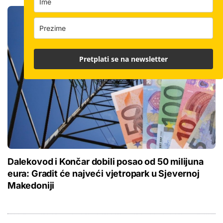
Pretplati se na newsletter
Dalekovod i Končar dobili posao od 50 milijuna
eura: Gradit će najveći vjetropark u Sjevernoj
Makedoniji