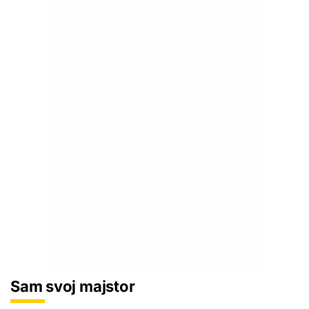
Sam svoj majstor