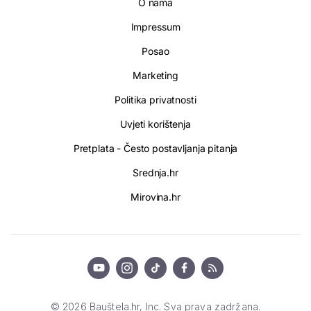
O nama
Impressum
Posao
Marketing
Politika privatnosti
Uvjeti korištenja
Pretplata - Često postavljanja pitanja
Srednja.hr
Mirovina.hr
© 2026 Bauštela.hr, Inc. Sva prava zadržana.