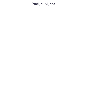
Podijeli vijest